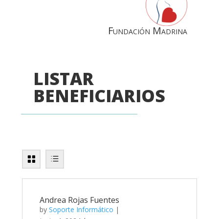
Fundación Madrina
LISTAR
BENEFICIARIOS
Andrea Rojas Fuentes
by
Soporte Informático
|