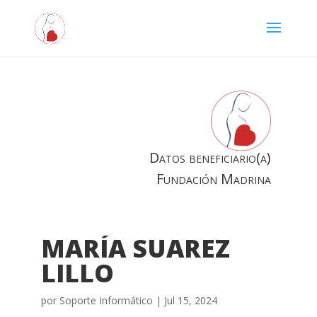
Datos beneficiario(a)
Fundación Madrina
MARÍA SUAREZ
LILLO
por
Soporte Informático
|
Jul 15, 2024