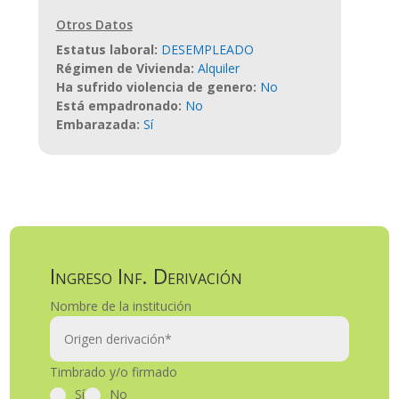
Otros Datos
Estatus laboral
:
DESEMPLEADO
Régimen de Vivienda
:
Alquiler
Ha sufrido violencia de genero
:
No
Está empadronado
:
No
Embarazada
:
Sí
Ingreso Inf. Derivación
Nombre de la institución
Timbrado y/o firmado
Sí
No