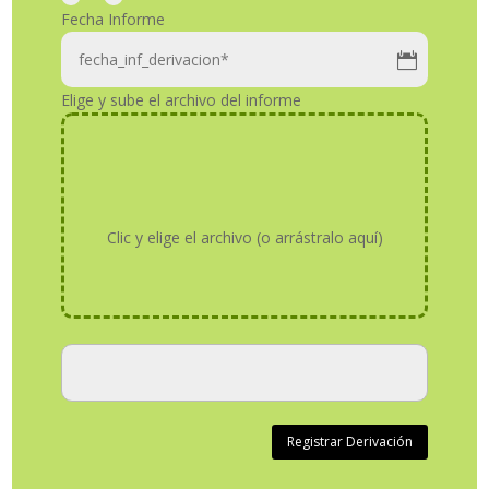
Fecha Informe
Elige y sube el archivo del informe
Clic y elige el archivo (o arrástralo aquí)
Registrar Derivación