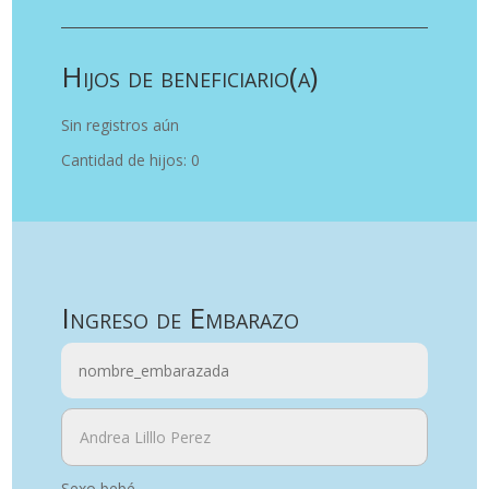
Hijos de beneficiario(a)
Sin registros aún
Cantidad de hijos: 0
Ingreso de Embarazo
Sexo bebé