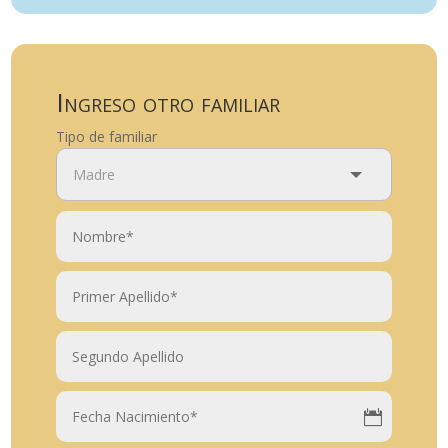
Ingreso otro familiar
Tipo de familiar