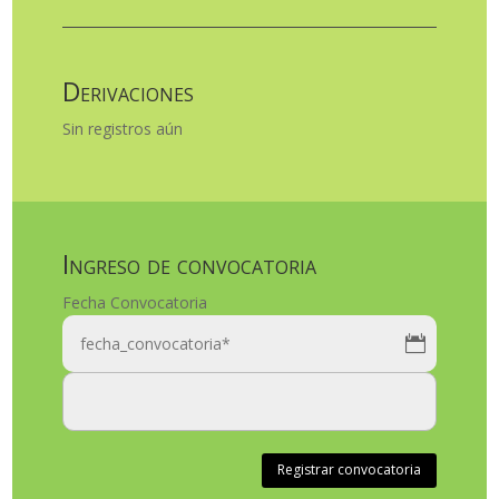
Derivaciones
Sin registros aún
Ingreso de convocatoria
Fecha Convocatoria
Registrar convocatoria