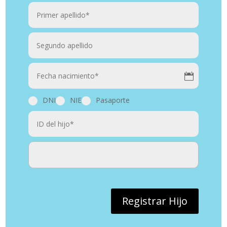
DNI
NIE
Pasaporte
Registrar Hijo