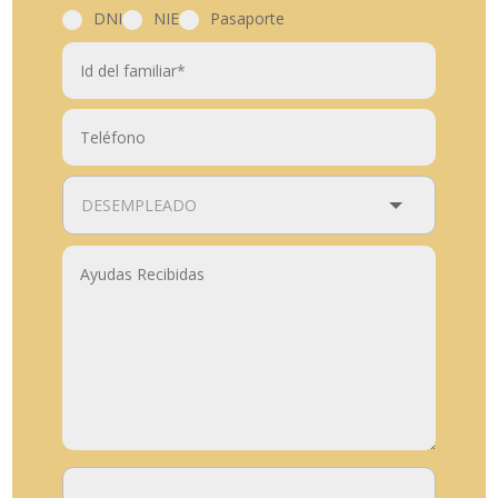
DNI
NIE
Pasaporte