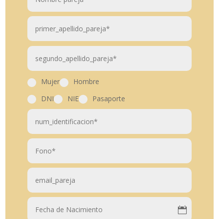
Mujer
Hombre
DNI
NIE
Pasaporte