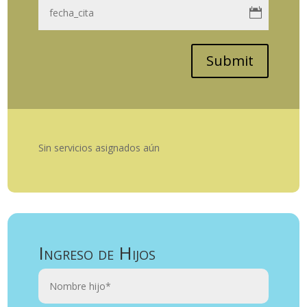
Submit
Sin servicios asignados aún
Ingreso de Hijos