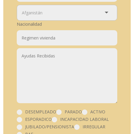
Nacionalidad
DESEMPLEADO
PARADO
ACTIVO
ESPORADICO
INCAPACIDAD LABORAL
JUBILADO/PENSIONISTA
IRREGULAR