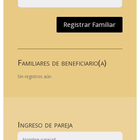
Registrar Familiar
Familiares de beneficiario(a)
Sin registros aún
Ingreso de pareja