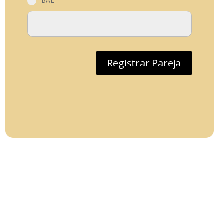
BAE
Registrar Pareja