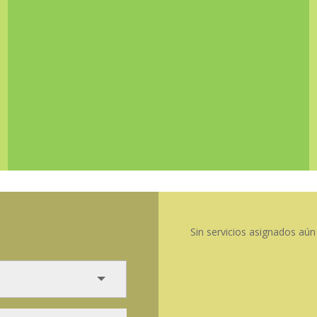
Sin servicios asignados aún