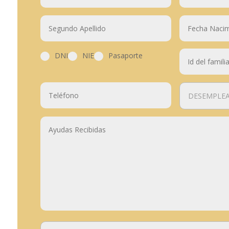
DNI
NIE
Pasaporte