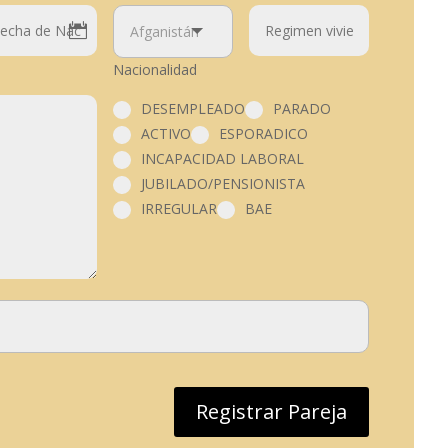
Nacionalidad
DESEMPLEADO
PARADO
ACTIVO
ESPORADICO
INCAPACIDAD LABORAL
JUBILADO/PENSIONISTA
IRREGULAR
BAE
Registrar Pareja