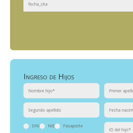
Ingreso de Hijos
DNI
NIE
Pasaporte