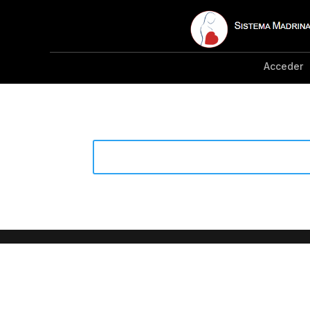
Acceder