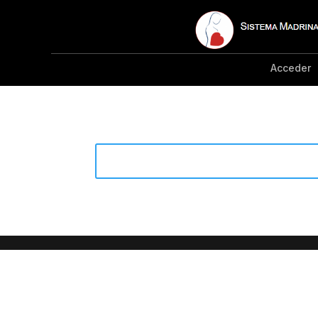
Acceder