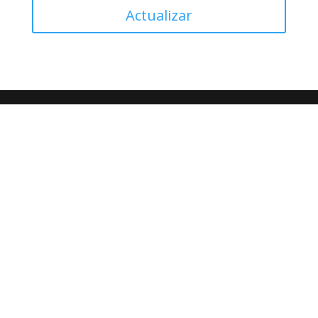
Actualizar