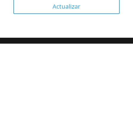
Actualizar