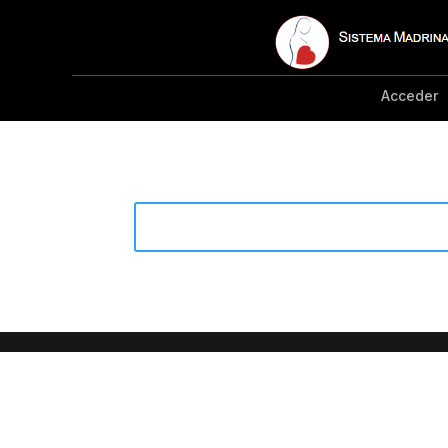
Acceder