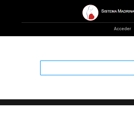
Acceder