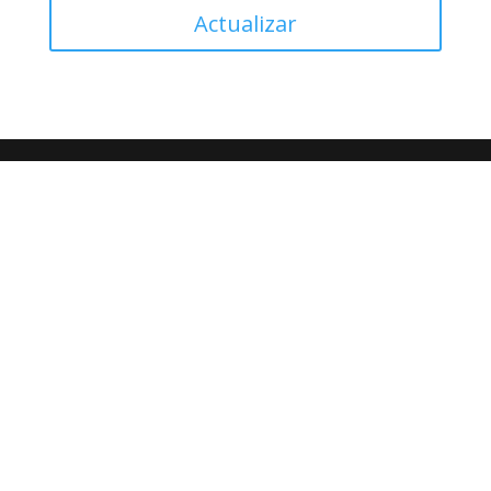
Actualizar