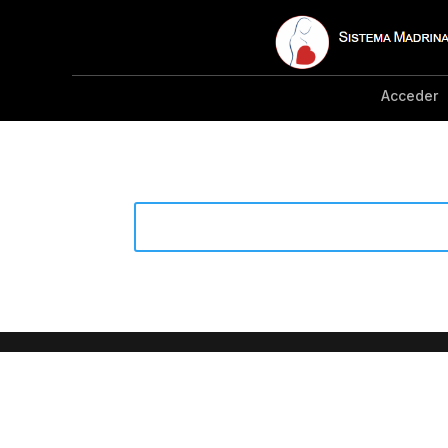
Acceder