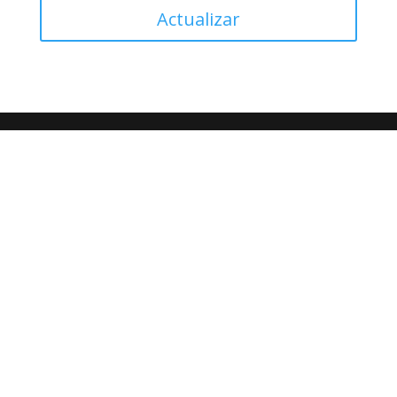
Actualizar