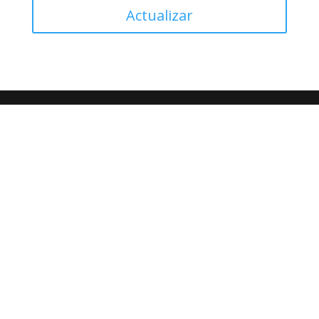
Actualizar