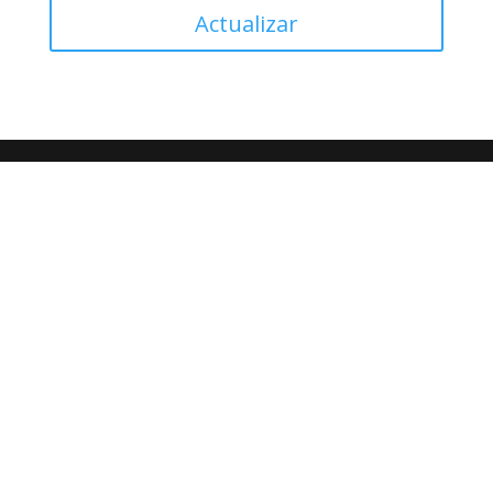
Actualizar