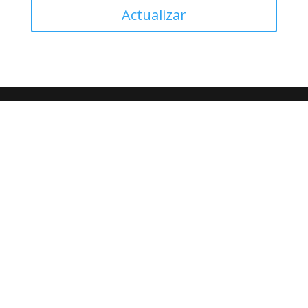
Actualizar