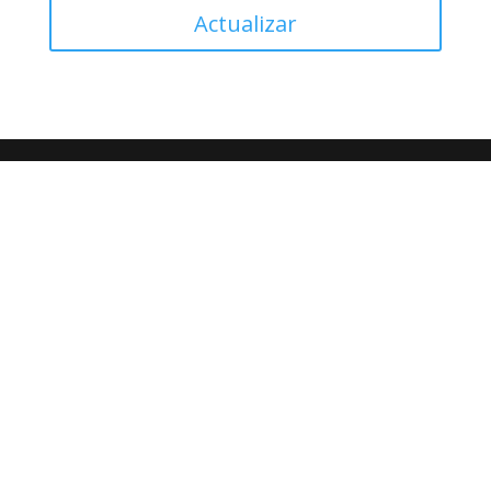
Actualizar