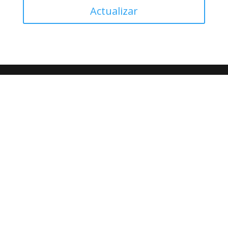
Actualizar