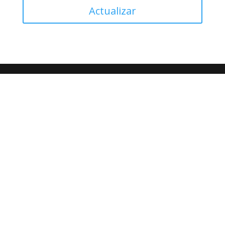
Actualizar