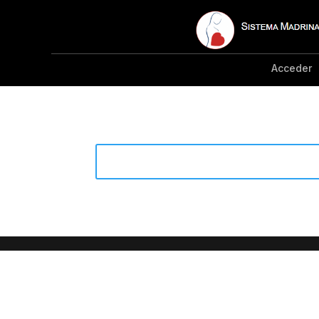
Acceder