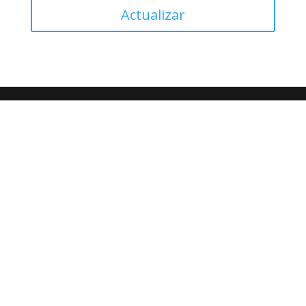
Actualizar