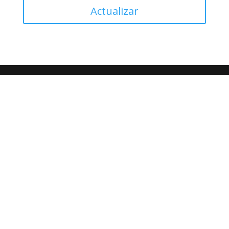
Actualizar