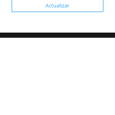
Actualizar