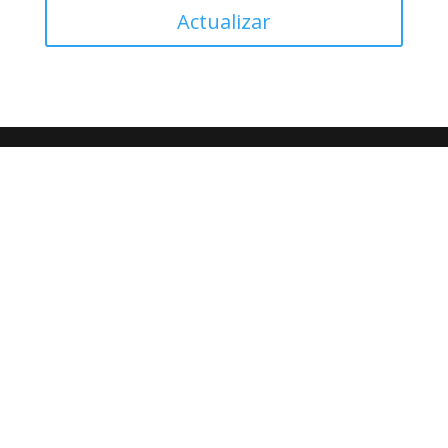
Actualizar