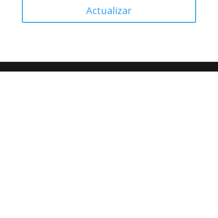
Actualizar