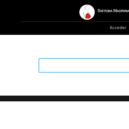
Acceder