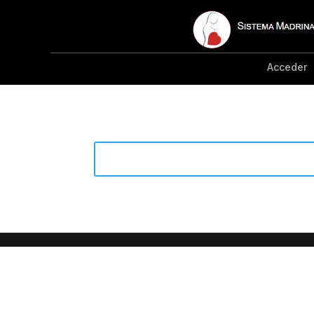
Acceder