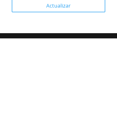
Actualizar