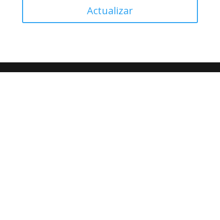
Actualizar