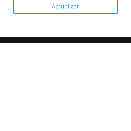
Actualizar