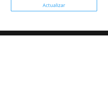
Actualizar