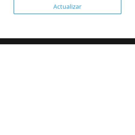
Actualizar