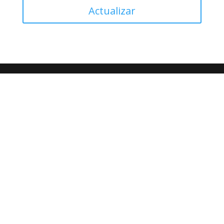
Actualizar