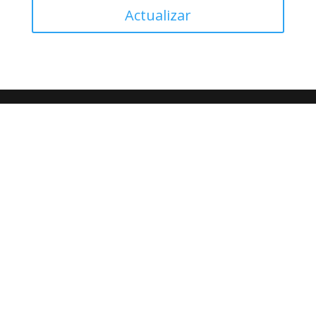
Actualizar