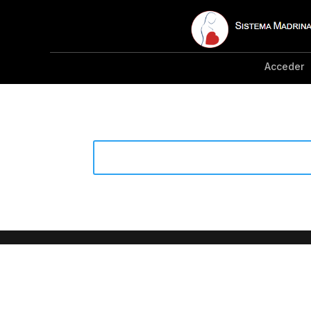
Acceder