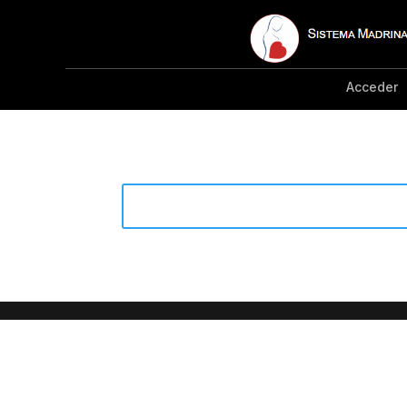
Acceder