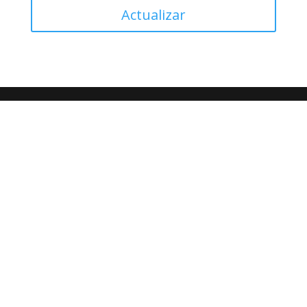
Actualizar