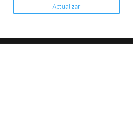
Actualizar