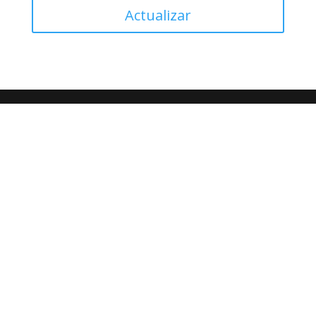
Actualizar