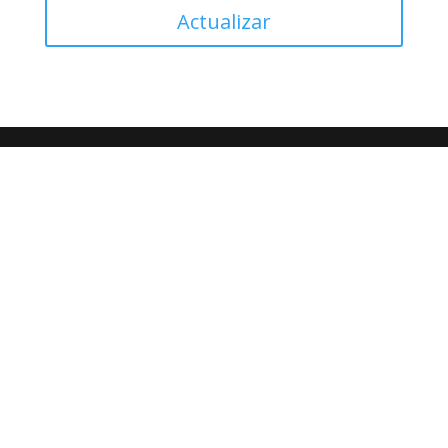
Actualizar