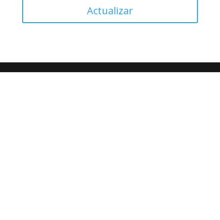
Actualizar