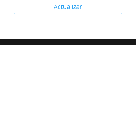
Actualizar