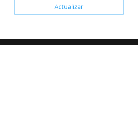
Actualizar