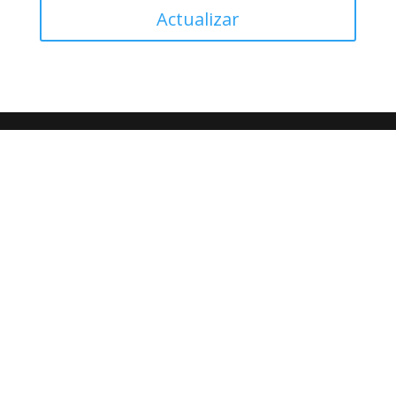
Actualizar