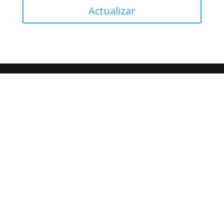
Actualizar