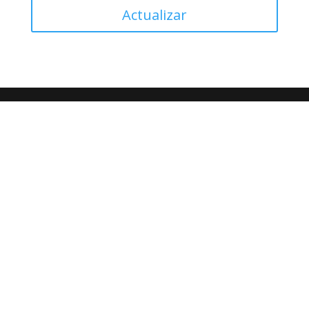
Actualizar