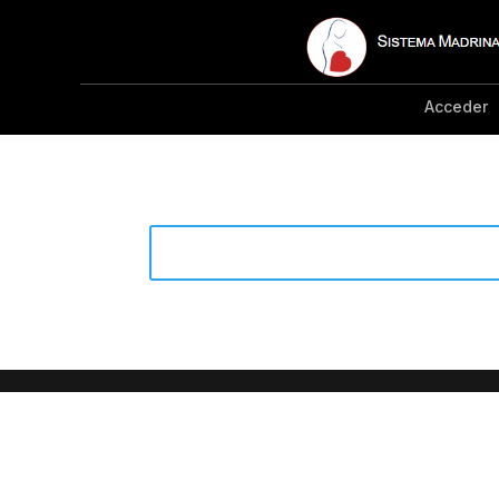
Acceder