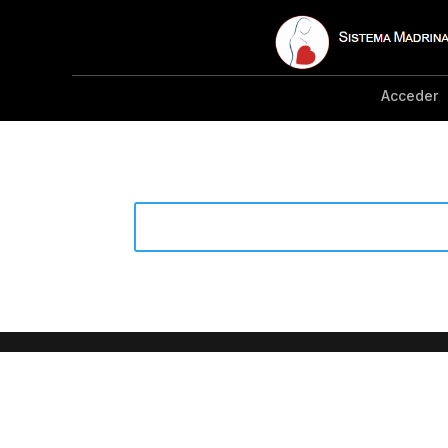
Acceder