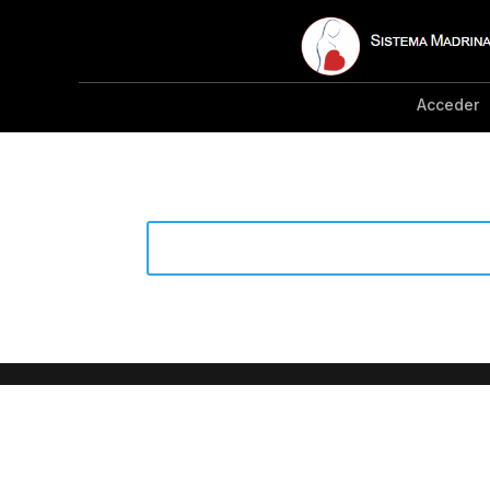
Acceder