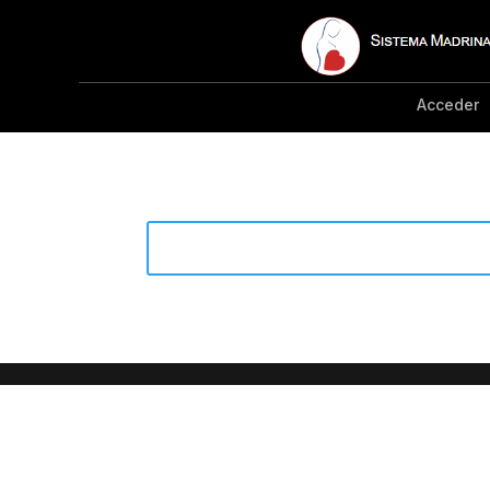
Acceder