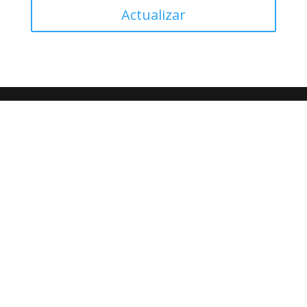
Actualizar